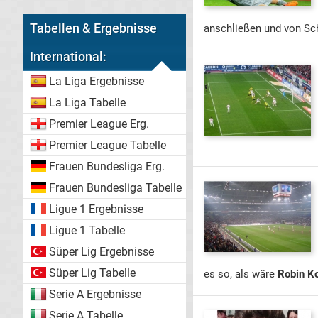
Tabellen & Ergebnisse
anschließen und von Sch
International:
La Liga Ergebnisse
La Liga Tabelle
Premier League Erg.
Premier League Tabelle
Frauen Bundesliga Erg.
Frauen Bundesliga Tabelle
Ligue 1 Ergebnisse
Ligue 1 Tabelle
Süper Lig Ergebnisse
Süper Lig Tabelle
es so, als wäre
Robin K
Serie A Ergebnisse
Serie A Tabelle