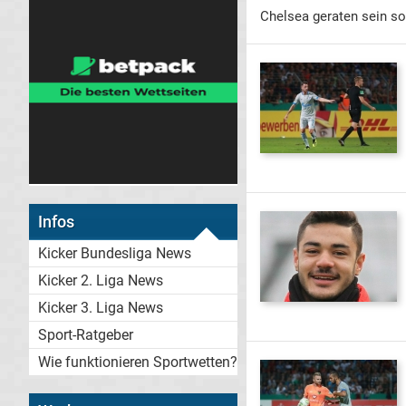
Chelsea geraten sein sol
Infos
Kicker Bundesliga News
Kicker 2. Liga News
Kicker 3. Liga News
Sport-Ratgeber
Wie funktionieren Sportwetten?