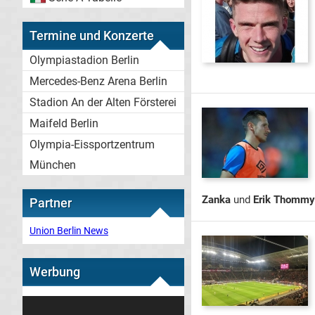
Termine und Konzerte
Olympiastadion Berlin
Mercedes-Benz Arena Berlin
Stadion An der Alten Försterei
Maifeld Berlin
Olympia-Eissportzentrum
München
Zanka
und
Erik Thommy
Partner
Union Berlin News
Werbung