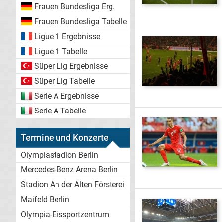
Frauen Bundesliga Erg.
Frauen Bundesliga Tabelle
Ligue 1 Ergebnisse
Ligue 1 Tabelle
Süper Lig Ergebnisse
Süper Lig Tabelle
Serie A Ergebnisse
Serie A Tabelle
Termine und Konzerte
Olympiastadion Berlin
Mercedes-Benz Arena Berlin
Stadion An der Alten Försterei
Maifeld Berlin
Olympia-Eissportzentrum