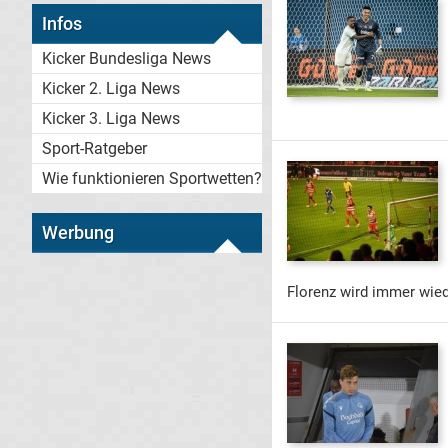
Infos
Kicker Bundesliga News
Kicker 2. Liga News
Kicker 3. Liga News
Sport-Ratgeber
Wie funktionieren Sportwetten?
Werbung
Florenz wird immer wied