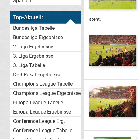
Spanien
Top-Aktuell:
steht.
Bundesliga Tabelle
Bundesliga Ergebnisse
2. Liga Ergebnisse
3. Liga Ergebnisse
3. Liga Tabelle
DFB-Pokal Ergebnisse
Champions League Tabelle
Champions League Ergebnisse
Europa League Tabelle
Europa League Ergebnisse
Conference League Erg.
Conference League Tabelle