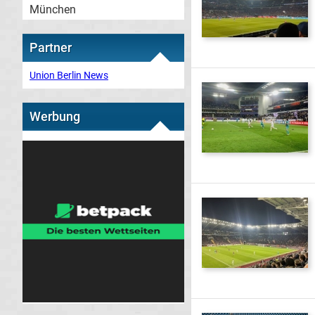
München
Partner
Union Berlin News
Werbung