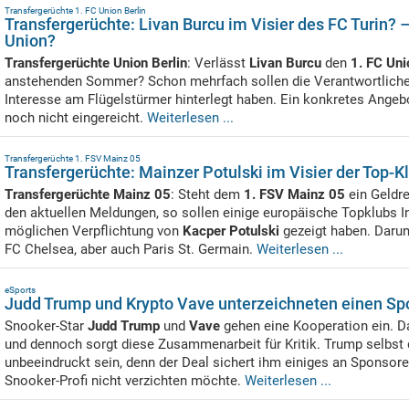
Transfergerüchte 1. FC Union Berlin
Transfergerüchte: Livan Burcu im Visier des FC Turin? –
Union?
Transfergerüchte Union Berlin
: Verlässt
Livan Burcu
den
1. FC Uni
anstehenden Sommer? Schon mehrfach sollen die Verantwortlich
Interesse am Flügelstürmer hinterlegt haben. Ein konkretes Angeb
noch nicht eingereicht.
Weiterlesen ...
Transfergerüchte 1. FSV Mainz 05
Transfergerüchte: Mainzer Potulski im Visier der Top-K
Transfergerüchte Mainz 05
: Steht dem
1. FSV Mainz 05
ein Geldr
den aktuellen Meldungen, so sollen einige europäische Topklubs I
möglichen Verpflichtung von
Kacper Potulski
gezeigt haben. Darun
FC Chelsea, aber auch Paris St. Germain.
Weiterlesen ...
eSports
Judd Trump und Krypto Vave unterzeichneten einen S
Snooker-Star
Judd Trump
und
Vave
gehen eine Kooperation ein. Dam
und dennoch sorgt diese Zusammenarbeit für Kritik. Trump selbst 
unbeeindruckt sein, denn der Deal sichert ihm einiges an Sponsoren
Snooker-Profi nicht verzichten möchte.
Weiterlesen ...