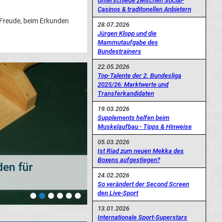
Unterschiede zwischen Social-
Casinos & traditonellen Anbietern
 Freude, beim Erkunden
28.07.2026
Jürgen Klopp und die
Mammutaufgabe des
Bundestrainers
22.05.2026
Top-Talente der 2. Bundesliga
2025/26: Marktwerte und
Transferkandidaten
19.03.2026
Supplements helfen beim
Muskelaufbau - Tipps & Hinweise
05.03.2026
Ist Riad zum neuen Mekka des
Boxens aufgestiegen?
elle
24.02.2026
So verändert der Second Screen
den Live-Sport
13.01.2026
Internationale Sport-Superstars