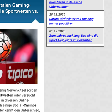
investieren in deutsche
gitalen Gaming-
Unternehmen
le Sportwetten vs.
28.12.2025
Darum wird Wintertrail-Running
immer populärer
01.12.2025
Zum Jahresausklang: Das sind die
Sport-Highlights im Dezember
enig Nervenkitzel sorgen
rtwetten
oder versucht
 in diversen Online-
h einige
Social-Casinos
er kennt den Unterschied,