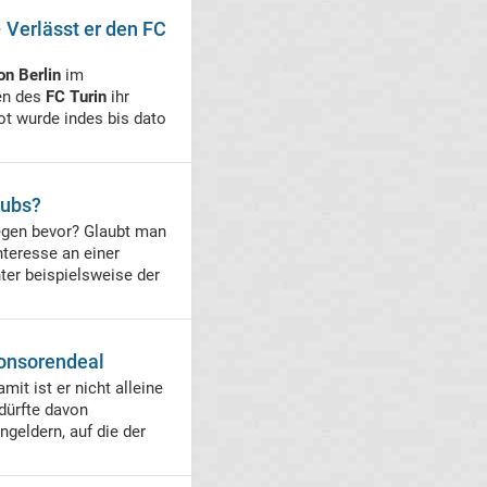
 Verlässt er den FC
on Berlin
im
en des
FC Turin
ihr
ot wurde indes bis dato
lubs?
egen bevor? Glaubt man
nteresse an einer
ter beispielsweise der
ponsorendeal
it ist er nicht alleine
dürfte davon
geldern, auf die der