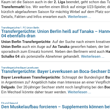
Kaum ist die Saison auch in der
2. Liga
beendet, geht schon das T
Transfermarkt
los. Wir werfen einen Blick auf einige U23-Spieler, d
kürzlich abgelaufenen Saison für mächtig Wirbel auf dem Platz so
Details, Fakten und Infos erwarten euch.
Weiterlesen ...
Transfergerüchte 1. FC Union Berlin
Transfergerüchte: Union Berlin heiß auf Tanaka – Hann
04 ebenfalls dran
Union Berlin Transfergerüchte
: Auf der Suche nach einem kreativen
Union Berlin
auch ein Auge auf
Ao Tanaka
geworfen haben, der bei
sporadisch zum Einsatz kommt. Neben den Berlinern wird auch
Ha
Schalke 04
als potenzielle Abnehmer gehandelt.
Weiterlesen ...
Transfergerüchte Bayer Leverkusen
Transfergerüchte: Bayer Leverkusen an Boca-Sechser 
Bayer Leverkusen Transfergerüchte
: Schnappt der Bundesligist
Ba
in Argentinien zu? Angeblich habe man Interesse an einer Verpfli
Delgado
. Der 20-jähriger Sechser steht noch langfristig bei den
Boc
Ein Wechsel könnte daher teuer werden.
Weiterlesen ...
Fit und Gesund
Den Muskelaufbau forcieren – Supplements können behi