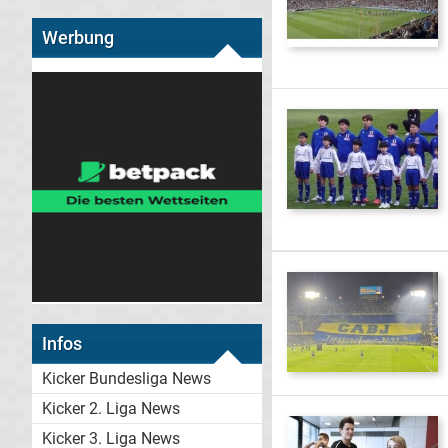
Werbung
Infos
Kicker Bundesliga News
Kicker 2. Liga News
Kicker 3. Liga News