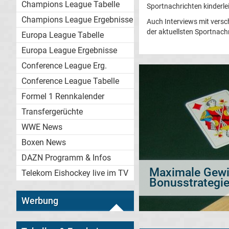
Champions League Tabelle
Sportnachrichten kinderlei
Champions League Ergebnisse
Auch Interviews mit versc
der aktuellsten Sportnach
Europa League Tabelle
Europa League Ergebnisse
Conference League Erg.
Conference League Tabelle
Formel 1 Rennkalender
Transfergerüchte
WWE News
Boxen News
DAZN Programm & Infos
Orientierung in
Telekom Eishockey live im TV
Sportwetten vs
Werbung