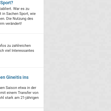
-Sport?
tabliert. War es zu
 in Sachen Sport, wie
ken. Die Nutzung des
rm verändert!
nfos zu zahlreichen
ch viel Interessantes
n Gineitis ins
en Saison etwa in der
r mit einem Transfer von
hl stark am 21-jährigen