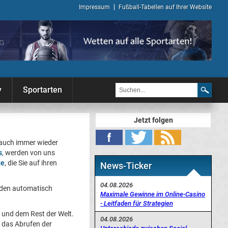
Impressum
Fußball-Tabellen auf Ihrer Website
y
Sportarten
Jetzt folgen
n auch immer wieder
s
, werden von uns
te
, die Sie auf ihren
News-Ticker
04.08.2026
erden automatisch
Maximale Gewinne im Online-Casino
- Leitfaden für Strategien
und dem Rest der Welt.
04.08.2026
 das Abrufen der