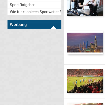
Sport-Ratgeber
Wie funktionieren Sportwetten?
Werbung