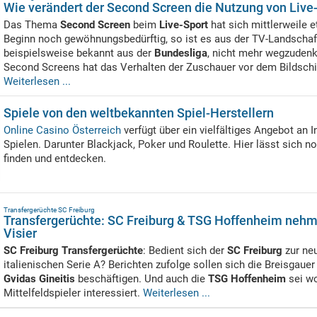
Wie verändert der Second Screen die Nutzung von Live
Das Thema
Second Screen
beim
Live-Sport
hat sich mittlerweile e
Beginn noch gewöhnungsbedürftig, so ist es aus der TV-Landschaft
beispielsweise bekannt aus der
Bundesliga
, nicht mehr wegzuden
Second Screens hat das Verhalten der Zuschauer vor dem Bildschi
Weiterlesen ...
Spiele von den weltbekannten Spiel-Herstellern
Online Casino Österreich
verfügt über ein vielfältiges Angebot an I
Spielen. Darunter Blackjack, Poker und Roulette. Hier lässt sich no
finden und entdecken.
Transfergerüchte SC Freiburg
Transfergerüchte: SC Freiburg & TSG Hoffenheim nehme
Visier
SC Freiburg Transfergerüchte
: Bedient sich der
SC Freiburg
zur neu
italienischen Serie A? Berichten zufolge sollen sich die Breisgaue
Gvidas Gineitis
beschäftigen. Und auch die
TSG Hoffenheim
sei wo
Mittelfeldspieler interessiert.
Weiterlesen ...