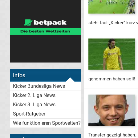
steht laut „Kicker“ kur
Infos
genommen haben soll!
Kicker Bundesliga News
Kicker 2. Liga News
Kicker 3. Liga News
Sport-Ratgeber
Wie funktionieren Sportwetten?
Transfer gezeigt haben.