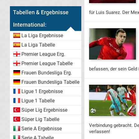
Tabellen & Ergebnisse
für Luis Suarez. Der Mex
International:
La Liga Ergebnisse
La Liga Tabelle
Premier League Erg.
Premier League Tabelle
befassen, der sein Geld 
Frauen Bundesliga Erg.
Frauen Bundesliga Tabelle
Ligue 1 Ergebnisse
Ligue 1 Tabelle
Süper Lig Ergebnisse
Süper Lig Tabelle
Verbindung gebracht. De
Serie A Ergebnisse
verlassen!
Serie A Tabelle