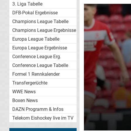
3. Liga Tabelle
DFB-Pokal Ergebnisse
Champions League Tabelle
Champions League Ergebnisse
Europa League Tabelle
Europa League Ergebnisse
Conference League Erg.
Conference League Tabelle
Formel 1 Rennkalender
Transfergerüchte
WWE News
Boxen News
DAZN Programm & Infos
Telekom Eishockey live im TV