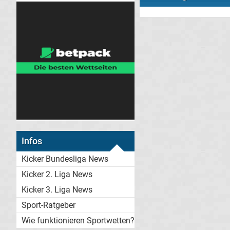
Infos
Kicker Bundesliga News
Kicker 2. Liga News
Kicker 3. Liga News
Sport-Ratgeber
Wie funktionieren Sportwetten?