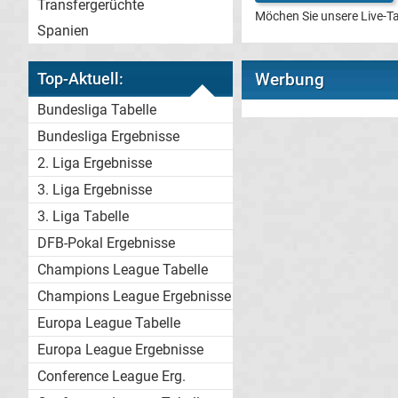
Transfergerüchte
Möchen Sie unsere Live-Ta
Spanien
Top-Aktuell:
Werbung
Bundesliga Tabelle
Bundesliga Ergebnisse
2. Liga Ergebnisse
3. Liga Ergebnisse
3. Liga Tabelle
DFB-Pokal Ergebnisse
Champions League Tabelle
Champions League Ergebnisse
Europa League Tabelle
Europa League Ergebnisse
Conference League Erg.