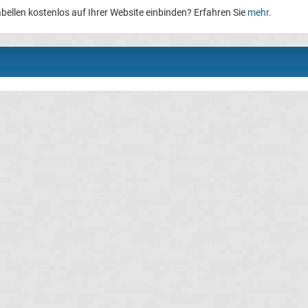
bellen kostenlos auf Ihrer Website einbinden? Erfahren Sie
mehr
.