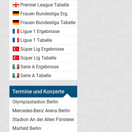
Premier League Tabelle
Frauen Bundesliga Erg.
Frauen Bundesliga Tabelle
Ligue 1 Ergebnisse
Ligue 1 Tabelle
Süper Lig Ergebnisse
Süper Lig Tabelle
Serie A Ergebnisse
Serie A Tabelle
Termine und Konzerte
Olympiastadion Berlin
Mercedes-Benz Arena Berlin
Stadion An der Alten Försterei
Maifeld Berlin