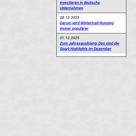
investieren in deutsche
Unternehmen
28.12.2025
Darum wird Wintertrail-Running
immer populärer
01.12.2025
Zum Jahresausklang: Das sind die
Sport-Highlights im Dezember