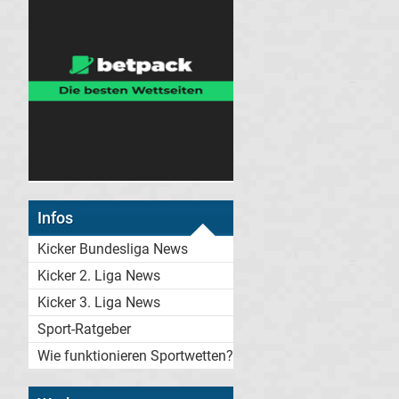
Infos
Kicker Bundesliga News
Kicker 2. Liga News
Kicker 3. Liga News
Sport-Ratgeber
Wie funktionieren Sportwetten?