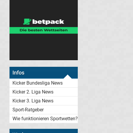
Infos
Kicker Bundesliga News
Kicker 2. Liga News
Kicker 3. Liga News
Sport-Ratgeber
Wie funktionieren Sportwetten?