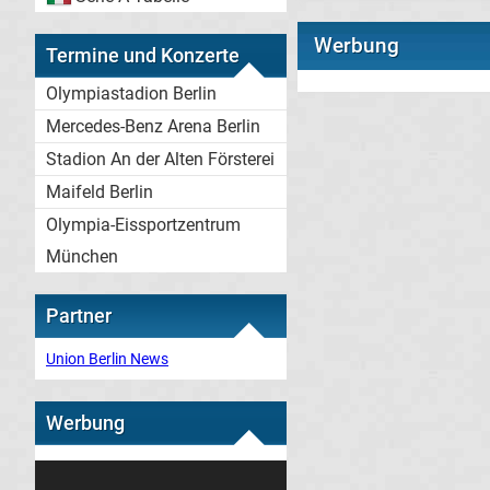
Werbung
Termine und Konzerte
Olympiastadion Berlin
Mercedes-Benz Arena Berlin
Stadion An der Alten Försterei
Maifeld Berlin
Olympia-Eissportzentrum
München
Partner
Union Berlin News
Werbung