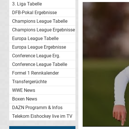
3. Liga Tabelle
DFB-Pokal Ergebnisse
Champions League Tabelle
Champions League Ergebnisse
Europa League Tabelle
Europa League Ergebnisse
Conference League Erg.
Conference League Tabelle
Formel 1 Rennkalender
Transfergerüchte
WWE News
Boxen News
DAZN Programm & Infos
Telekom Eishockey live im TV