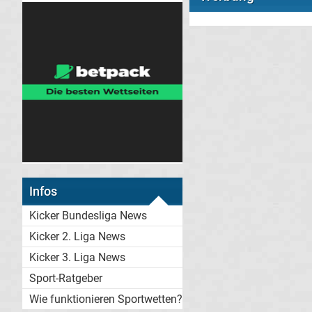
Infos
Kicker Bundesliga News
Kicker 2. Liga News
Kicker 3. Liga News
Sport-Ratgeber
Wie funktionieren Sportwetten?