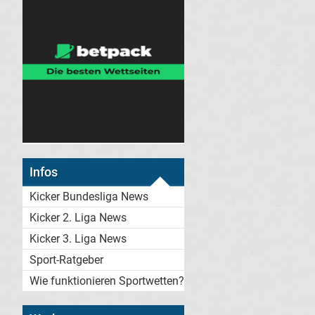
Infos
Kicker Bundesliga News
Kicker 2. Liga News
Kicker 3. Liga News
Sport-Ratgeber
Wie funktionieren Sportwetten?