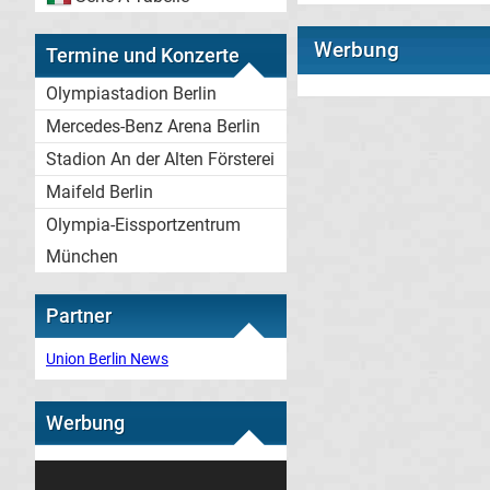
Werbung
Termine und Konzerte
Olympiastadion Berlin
Mercedes-Benz Arena Berlin
Stadion An der Alten Försterei
Maifeld Berlin
Olympia-Eissportzentrum
München
Partner
Union Berlin News
Werbung