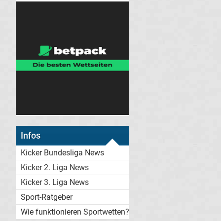
Infos
Kicker Bundesliga News
Kicker 2. Liga News
Kicker 3. Liga News
Sport-Ratgeber
Wie funktionieren Sportwetten?