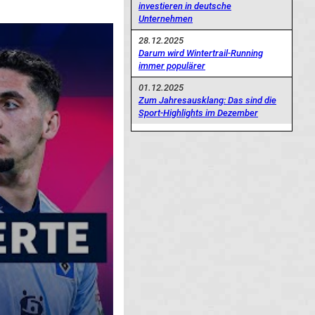
investieren in deutsche
Unternehmen
28.12.2025
Darum wird Wintertrail-Running
immer populärer
01.12.2025
Zum Jahresausklang: Das sind die
Sport-Highlights im Dezember