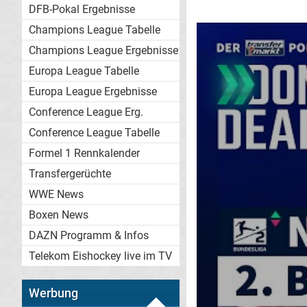
DFB-Pokal Ergebnisse
Champions League Tabelle
Champions League Ergebnisse
Europa League Tabelle
Europa League Ergebnisse
Conference League Erg.
Conference League Tabelle
Formel 1 Rennkalender
Transfergerüchte
WWE News
Boxen News
DAZN Programm & Infos
Telekom Eishockey live im TV
Werbung