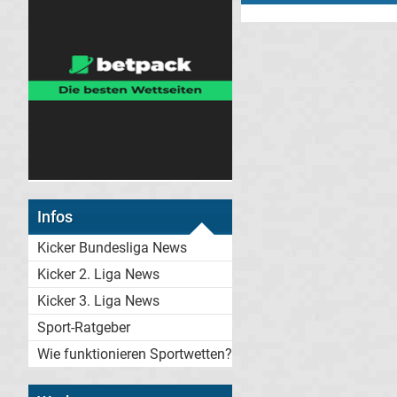
Infos
Kicker Bundesliga News
Kicker 2. Liga News
Kicker 3. Liga News
Sport-Ratgeber
Wie funktionieren Sportwetten?