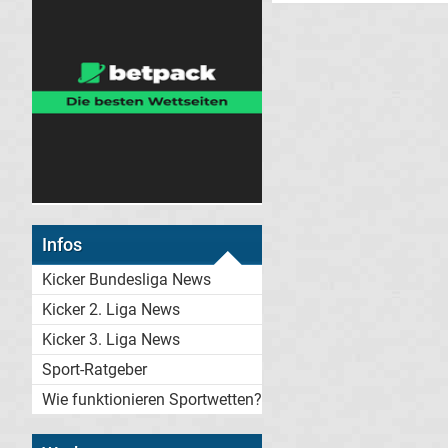
Infos
Kicker Bundesliga News
Kicker 2. Liga News
Kicker 3. Liga News
Sport-Ratgeber
Wie funktionieren Sportwetten?