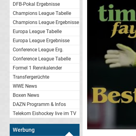
DFB-Pokal Ergebnisse
Champions League Tabelle
Champions League Ergebnisse
Europa League Tabelle
Europa League Ergebnisse
Conference League Erg.
Conference League Tabelle
Formel 1 Rennkalender
Transfergerüchte
WWE News
Boxen News
DAZN Programm & Infos
Telekom Eishockey live im TV
Werbung