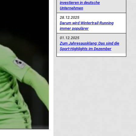
investieren in deutsche
Unternehmen
28.12.2025
Darum wird Wintertrail-Running
immer populärer
01.12.2025
Zum Jahresausklang: Das sind die
Sport-Highlights im Dezember