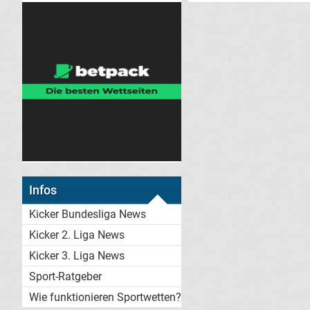
Infos
Kicker Bundesliga News
Kicker 2. Liga News
Kicker 3. Liga News
Sport-Ratgeber
Wie funktionieren Sportwetten?