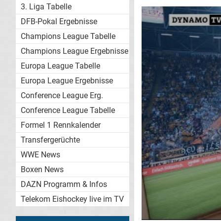
3. Liga Tabelle
DFB-Pokal Ergebnisse
Champions League Tabelle
Champions League Ergebnisse
Europa League Tabelle
Europa League Ergebnisse
Conference League Erg.
Conference League Tabelle
Formel 1 Rennkalender
Transfergerüchte
WWE News
Boxen News
DAZN Programm & Infos
Telekom Eishockey live im TV