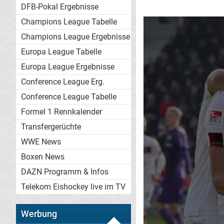
DFB-Pokal Ergebnisse
Champions League Tabelle
Champions League Ergebnisse
Europa League Tabelle
Europa League Ergebnisse
Conference League Erg.
Conference League Tabelle
Formel 1 Rennkalender
Transfergerüchte
WWE News
Boxen News
DAZN Programm & Infos
Telekom Eishockey live im TV
Werbung