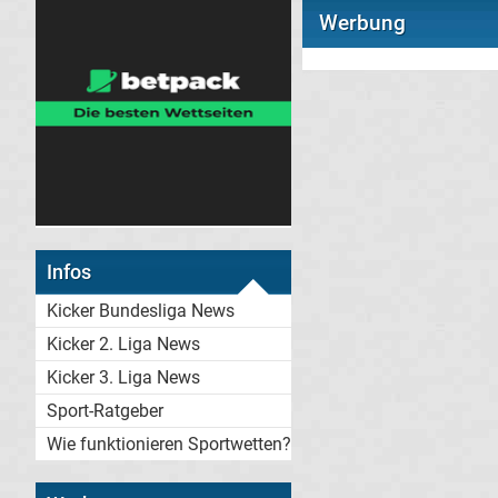
Werbung
Infos
Kicker Bundesliga News
Kicker 2. Liga News
Kicker 3. Liga News
Sport-Ratgeber
Wie funktionieren Sportwetten?