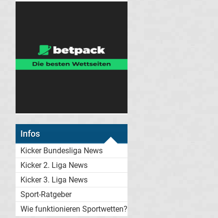
Infos
Kicker Bundesliga News
Kicker 2. Liga News
Kicker 3. Liga News
Sport-Ratgeber
Wie funktionieren Sportwetten?