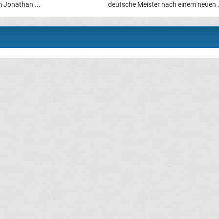
 Jonathan ...
deutsche Meister nach einem neuen .