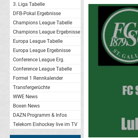
3. Liga Tabelle
DFB-Pokal Ergebnisse
Champions League Tabelle
Champions League Ergebnisse
Europa League Tabelle
Europa League Ergebnisse
Conference League Erg.
Conference League Tabelle
Formel 1 Rennkalender
Transfergerüchte
WWE News
Boxen News
DAZN Programm & Infos
Telekom Eishockey live im TV