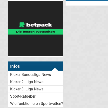
Infos
Kicker Bundesliga News
Kicker 2. Liga News
Kicker 3. Liga News
Sport-Ratgeber
Wie funktionieren Sportwetten?