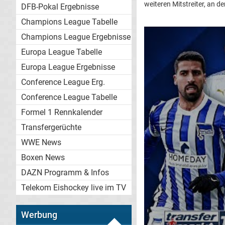
weiteren Mitstreiter, an 
DFB-Pokal Ergebnisse
Champions League Tabelle
Champions League Ergebnisse
Europa League Tabelle
Europa League Ergebnisse
Conference League Erg.
Conference League Tabelle
Formel 1 Rennkalender
Transfergerüchte
WWE News
Boxen News
DAZN Programm & Infos
Telekom Eishockey live im TV
Werbung