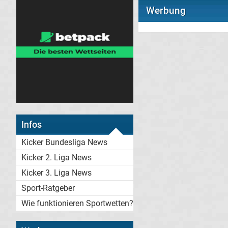
Werbung
Infos
Kicker Bundesliga News
Kicker 2. Liga News
Kicker 3. Liga News
Sport-Ratgeber
Wie funktionieren Sportwetten?