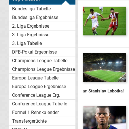
Bundesliga Tabelle
Bundesliga Ergebnisse
2. Liga Ergebnisse
3. Liga Ergebnisse
3. Liga Tabelle
DFB-Pokal Ergebnisse
Champions League Tabelle
Champions League Ergebnisse
Europa League Tabelle
Europa League Ergebnisse
an
Stanislav Lobotka
!
Conference League Erg.
Conference League Tabelle
Formel 1 Rennkalender
Transfergerüchte