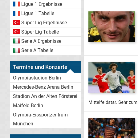
Ligue 1 Ergebnisse
Ligue 1 Tabelle
Süper Lig Ergebnisse
Süper Lig Tabelle
Serie A Ergebnisse
Serie A Tabelle
Termine und Konzerte
Olympiastadion Berlin
Mercedes-Benz Arena Berlin
Stadion An der Alten Försterei
Mittelfeldstar. Sehr zu
Maifeld Berlin
Olympia-Eissportzentrum
München