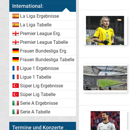
International:
La Liga Ergebnisse
La Liga Tabelle
Premier League Erg.
Premier League Tabelle
Frauen Bundesliga Erg.
Frauen Bundesliga Tabelle
Ligue 1 Ergebnisse
Ligue 1 Tabelle
Süper Lig Ergebnisse
Süper Lig Tabelle
Serie A Ergebnisse
Serie A Tabelle
Termine und Konzerte