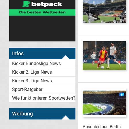
Infos
Kicker Bundesliga News
Kicker 2. Liga News
Kicker 3. Liga News
Sport-Ratgeber
Wie funktionieren Sportwetten?
Werbung
Abschied aus Berlin.