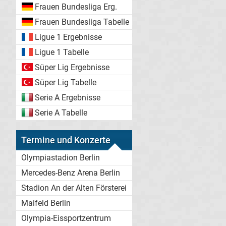
Frauen Bundesliga Erg.
Frauen Bundesliga Tabelle
Ligue 1 Ergebnisse
Ligue 1 Tabelle
Süper Lig Ergebnisse
Süper Lig Tabelle
Serie A Ergebnisse
Serie A Tabelle
Termine und Konzerte
Olympiastadion Berlin
Mercedes-Benz Arena Berlin
Stadion An der Alten Försterei
Maifeld Berlin
Olympia-Eissportzentrum