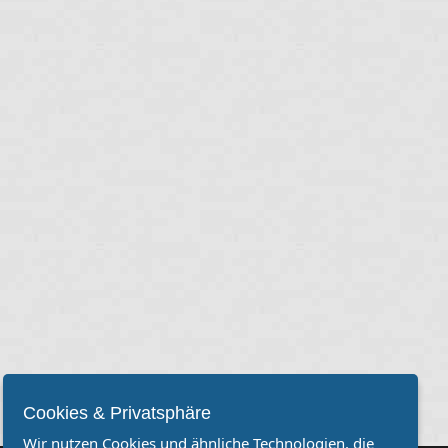
Cookies & Privatsphäre
Wir nutzen Cookies und ähnliche Technologien, die