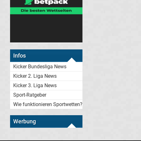
Infos
Kicker Bundesliga News
Kicker 2. Liga News
Kicker 3. Liga News
Sport-Ratgeber
Wie funktionieren Sportwetten?
Werbung