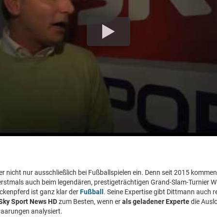
r nicht nur ausschließlich bei Fußballspielen ein. Denn seit 2015 kommen
rstmals auch beim legendären, prestigeträchtigen Grand-Slam-Turnier 
kenpferd ist ganz klar der
Fußball
. Seine Expertise gibt Dittmann auch 
Sky Sport News HD
zum Besten, wenn er
als geladener Experte
die Ausl
Paarungen analysiert.