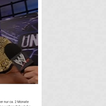
ber nur ca. 2 Monate