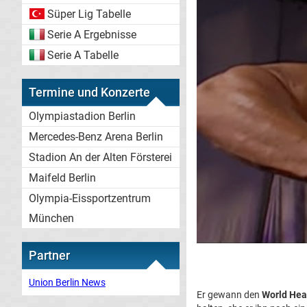
Süper Lig Tabelle
Serie A Ergebnisse
Serie A Tabelle
Termine und Konzerte
Olympiastadion Berlin
Mercedes-Benz Arena Berlin
Stadion An der Alten Försterei
Maifeld Berlin
Olympia-Eissportzentrum
München
Partner
Union Berlin News
Er gewann den
World Hea