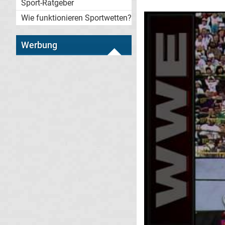
Sport-Ratgeber
Wie funktionieren Sportwetten?
Werbung