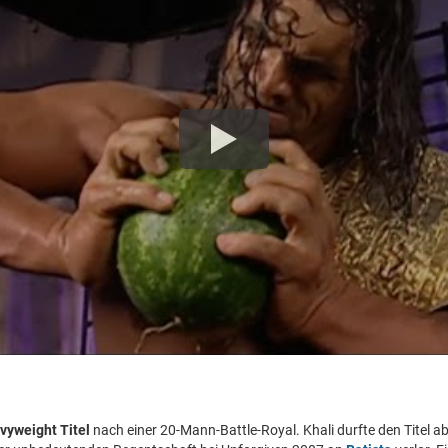
vyweight Titel
nach einer 20-Mann-Battle-Royal. Khali durfte den Titel a