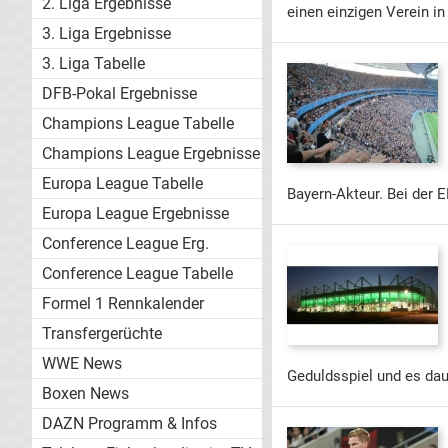
2. Liga Ergebnisse
einen einzigen Verein in
3. Liga Ergebnisse
3. Liga Tabelle
DFB-Pokal Ergebnisse
Champions League Tabelle
Champions League Ergebnisse
Europa League Tabelle
Bayern-Akteur. Bei der 
Europa League Ergebnisse
Conference League Erg.
Conference League Tabelle
Formel 1 Rennkalender
Transfergerüchte
WWE News
Geduldsspiel und es daue
Boxen News
DAZN Programm & Infos