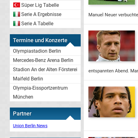
Süper Lig Tabelle
Serie A Ergebnisse
Manuel Neuer verbuchte
Serie A Tabelle
Termine und Konzerte
Olympiastadion Berlin
Mercedes-Benz Arena Berlin
Stadion An der Alten Försterei
entspannten Abend. Man
Maifeld Berlin
Olympia-Eissportzentrum
München
Partner
Union Berlin News