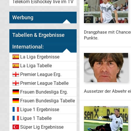
Telekom Eishockey live im TV
Werbung
Drangphase mit Chancen
Tabellen & Ergebnisse
Punkte.
International:
La Liga Ergebnisse
La Liga Tabelle
Premier League Erg.
Premier League Tabelle
Aussetzer der Abwehr ei
Frauen Bundesliga Erg.
Frauen Bundesliga Tabelle
Ligue 1 Ergebnisse
Ligue 1 Tabelle
Süper Lig Ergebnisse