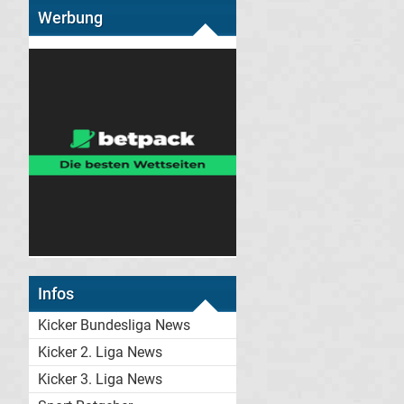
Werbung
Infos
Kicker Bundesliga News
Kicker 2. Liga News
Kicker 3. Liga News