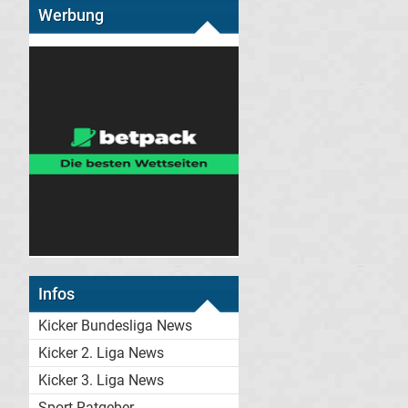
Werbung
Infos
Kicker Bundesliga News
Kicker 2. Liga News
Kicker 3. Liga News
Sport-Ratgeber