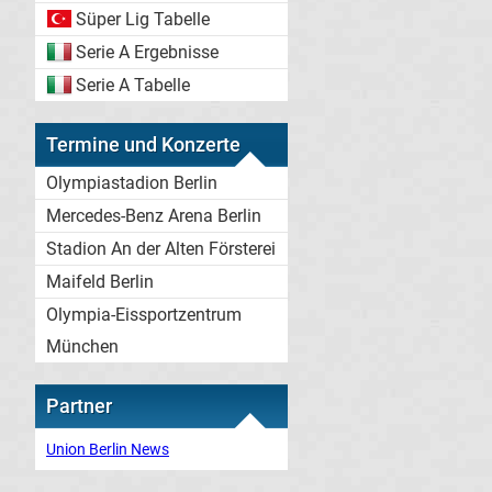
Süper Lig Tabelle
Serie A Ergebnisse
Serie A Tabelle
Termine und Konzerte
Olympiastadion Berlin
Mercedes-Benz Arena Berlin
Stadion An der Alten Försterei
Maifeld Berlin
Olympia-Eissportzentrum
München
Partner
Union Berlin News