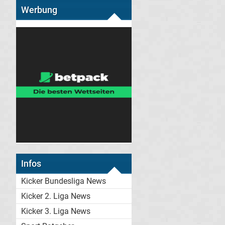
Werbung
Infos
Kicker Bundesliga News
Kicker 2. Liga News
Kicker 3. Liga News