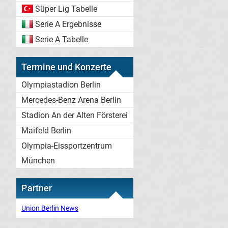
Süper Lig Tabelle
Serie A Ergebnisse
Serie A Tabelle
Termine und Konzerte
Olympiastadion Berlin
Mercedes-Benz Arena Berlin
Stadion An der Alten Försterei
Maifeld Berlin
Olympia-Eissportzentrum
München
Partner
Union Berlin News