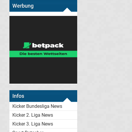
Werbung
Infos
Kicker Bundesliga News
Kicker 2. Liga News
Kicker 3. Liga News