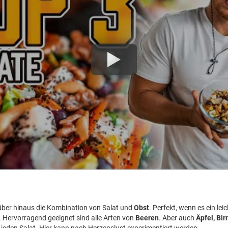
über hinaus die Kombination von Salat und
Obst
. Perfekt, wenn es ein leic
. Hervorragend geeignet sind alle Arten von
Beeren
. Aber auch
Äpfel, Bir