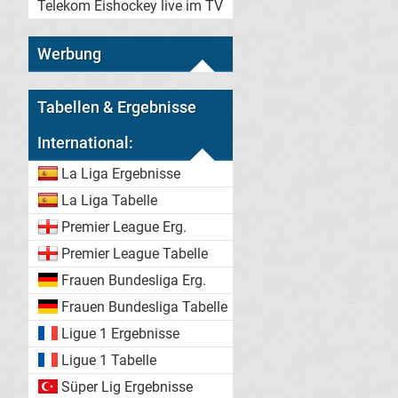
Telekom Eishockey live im TV
Werbung
Tabellen & Ergebnisse
International:
La Liga Ergebnisse
La Liga Tabelle
Premier League Erg.
Premier League Tabelle
Frauen Bundesliga Erg.
Frauen Bundesliga Tabelle
Ligue 1 Ergebnisse
Ligue 1 Tabelle
Süper Lig Ergebnisse