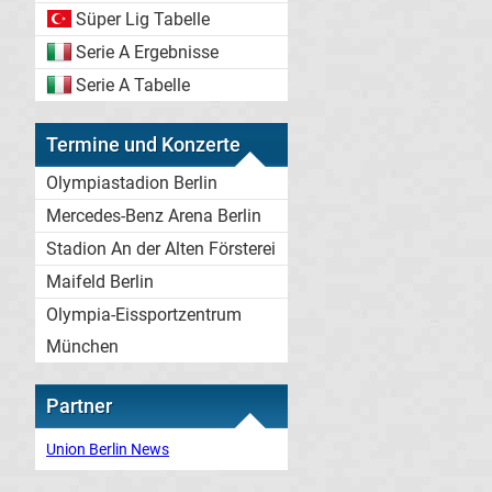
Süper Lig Tabelle
Serie A Ergebnisse
Serie A Tabelle
Termine und Konzerte
Olympiastadion Berlin
Mercedes-Benz Arena Berlin
Stadion An der Alten Försterei
Maifeld Berlin
Olympia-Eissportzentrum
München
Partner
Union Berlin News