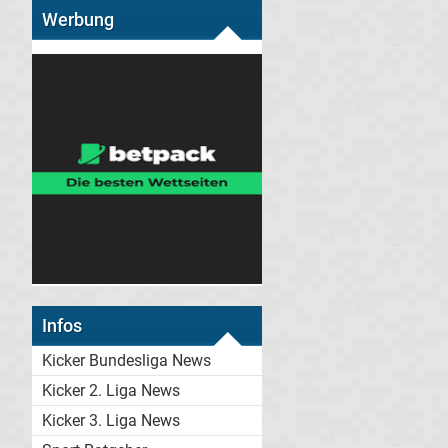
Werbung
Infos
Kicker Bundesliga News
Kicker 2. Liga News
Kicker 3. Liga News