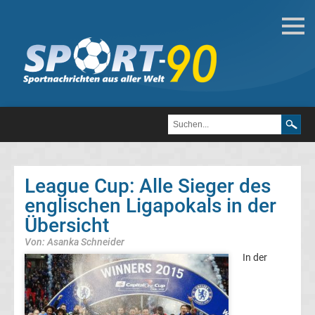
Premier
League
Alle
FA
Cup
League Cup: Alle Sieger des
englischen Ligapokals in der
Sieger
Übersicht
Alle
Von: Asanka Schneider
In der
League
Cup