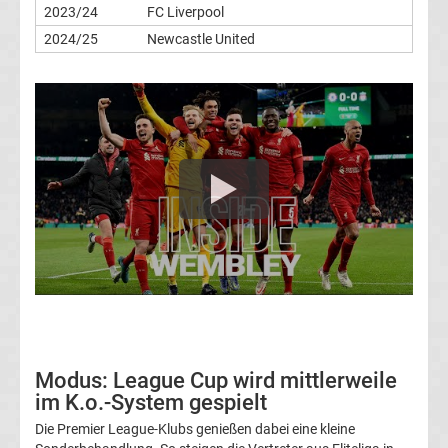
Erg.
2023/24
FC Liverpool
2024/25
Newcastle United
Conference
League
Tabelle
Formel
1
Rennkalender
Transfergerüchte
Modus: League Cup wird mittlerweile
im K.o.-System gespielt
WWE
Die Premier League-Klubs genießen dabei eine kleine