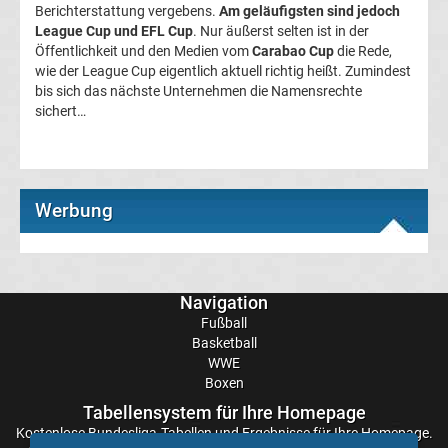
Berichterstattung vergebens.
Am geläufigsten sind jedoch
Ergebnisse
League Cup und EFL Cup
. Nur äußerst selten ist in der
Öffentlichkeit und den Medien vom
Carabao Cup
die Rede,
wie der League Cup eigentlich aktuell richtig heißt. Zumindest
Serie
bis sich das nächste Unternehmen die Namensrechte
sichert…
A
Tabelle
Werbung
Fußball
Bundesliga
Navigation
2.
Fußball
Basketball
Liga
WWE
Boxen
3.
Tabellensystem für Ihre Homepage
Kostenlose
Bundesliga-Tabellen
und Ergebnisse für Ihre Homepage.