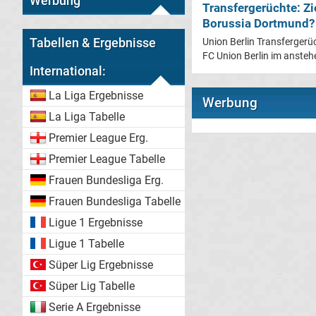
Werbung
Transfergerüchte: Zi
Borussia Dortmund?
Tabellen & Ergebnisse
Union Berlin Transfergerüc
FC Union Berlin im ansteh
International:
La Liga Ergebnisse
Werbung
La Liga Tabelle
Premier League Erg.
Premier League Tabelle
Frauen Bundesliga Erg.
Frauen Bundesliga Tabelle
Ligue 1 Ergebnisse
Ligue 1 Tabelle
Süper Lig Ergebnisse
Süper Lig Tabelle
Serie A Ergebnisse