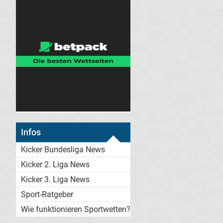
Infos
Kicker Bundesliga News
Kicker 2. Liga News
Kicker 3. Liga News
Sport-Ratgeber
Wie funktionieren Sportwetten?