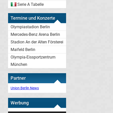
Serie A Tabelle
Termine und Konzerte
Olympiastadion Berlin
Mercedes-Benz Arena Berlin
Stadion An der Alten Försterei
Maifeld Berlin
Olympia-Eissportzentrum
München
Partner
Union Berlin News
Werbung