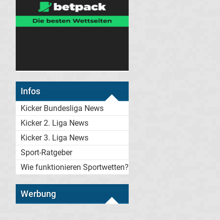
Infos
Kicker Bundesliga News
Kicker 2. Liga News
Kicker 3. Liga News
Sport-Ratgeber
Wie funktionieren Sportwetten?
Werbung