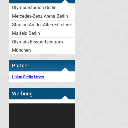
Olympiastadion Berlin
Mercedes-Benz Arena Berlin
Stadion An der Alten Försterei
Maifeld Berlin
Olympia-Eissportzentrum
München
Partner
Union Berlin News
Werbung