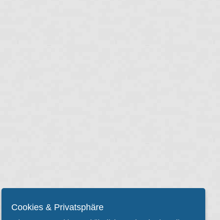
Cookies & Privatsphäre