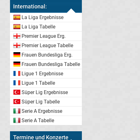
International:
La Liga Ergebnisse
La Liga Tabelle
Premier League Erg.
Premier League Tabelle
Frauen Bundesliga Erg.
Frauen Bundesliga Tabelle
Ligue 1 Ergebnisse
Ligue 1 Tabelle
Süper Lig Ergebnisse
Süper Lig Tabelle
Serie A Ergebnisse
Serie A Tabelle
Termine und Konzerte