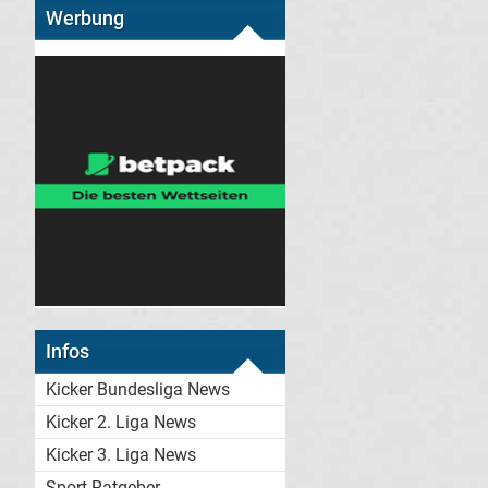
Werbung
Infos
Kicker Bundesliga News
Kicker 2. Liga News
Kicker 3. Liga News
Sport-Ratgeber