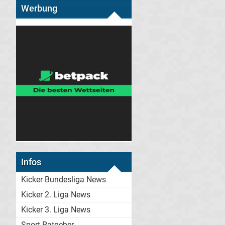
Werbung
Infos
Kicker Bundesliga News
Kicker 2. Liga News
Kicker 3. Liga News
Sport-Ratgeber