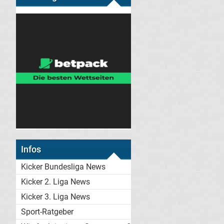
Infos
Kicker Bundesliga News
Kicker 2. Liga News
Kicker 3. Liga News
Sport-Ratgeber