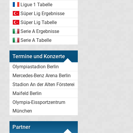
Ligue 1 Tabelle
Süper Lig Ergebnisse
Süper Lig Tabelle
Serie A Ergebnisse
Serie A Tabelle
Termine und Konzerte
Olympiastadion Berlin
Mercedes-Benz Arena Berlin
Stadion An der Alten Försterei
Maifeld Berlin
Olympia-Eissportzentrum
München
Partner