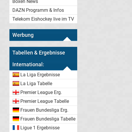
Boxen News
DAZN Programm & Infos
Telekom Eishockey live im TV
Werbung
Tabellen & Ergebnisse
International:
La Liga Ergebnisse
La Liga Tabelle
Premier League Erg.
Premier League Tabelle
Frauen Bundesliga Erg.
Frauen Bundesliga Tabelle
Ligue 1 Ergebnisse