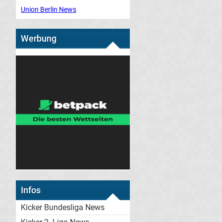
Union Berlin News
Werbung
Infos
Kicker Bundesliga News