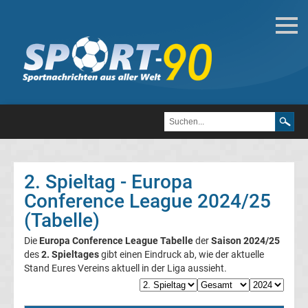
Fußball
Bundesliga
2.
Liga
2. Spieltag - Europa
3.
Conference League 2024/25
(Tabelle)
Liga
Die
Europa Conference League Tabelle
der
Saison 2024/25
des
2. Spieltages
gibt einen Eindruck ab, wie der aktuelle
DFB-
Stand Eures Vereins aktuell in der Liga aussieht.
Pokal