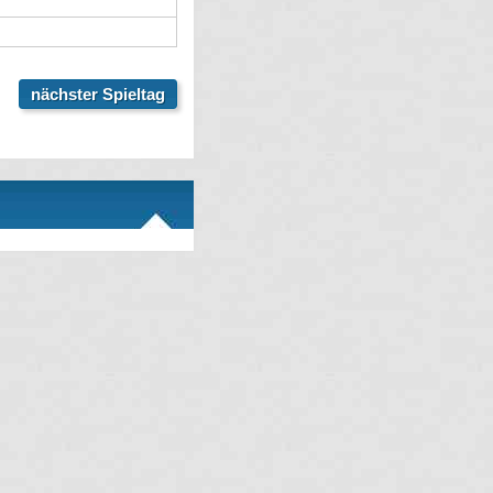
nächster Spieltag