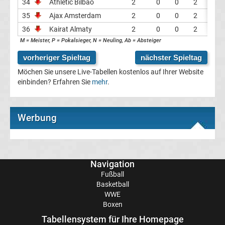
34
Athletic Bilbao
2
0
0
2
1:6
UEFA
35
Ajax Amsterdam
2
0
0
2
0:6
36
Kairat Almaty
2
0
0
2
1:9
Youth
M = Meister, P = Pokalsieger, N = Neuling, Ab = Absteiger
vorheriger Spieltag
nächster Spieltag
League
Möchen Sie unsere Live-Tabellen kostenlos auf Ihrer Website
einbinden? Erfahren Sie
mehr
.
Fußball
WM
Werbung
Fußball
EM
Navigation
Fußball
Basketball
Frauenfußball
WWE
Boxen
Amateurfußball
Tabellensystem für Ihre Homepage