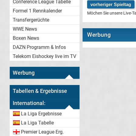
Conference League Tabelle
vorheriger Spieltag
Formel 1 Rennkalender
Möchen Sie unsere Live-Ta
Transfergerüchte
WWE News
Werbung
Boxen News
DAZN Programm & Infos
Telekom Eishockey live im TV
Werbung
Tabellen & Ergebnisse
International:
La Liga Ergebnisse
La Liga Tabelle
Premier League Erg.