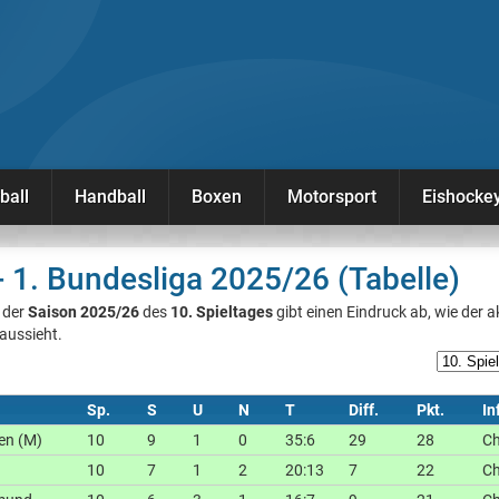
ball
Handball
Boxen
Motorsport
Eishocke
 - 1. Bundesliga 2025/26 (Tabelle)
der
Saison 2025/26
des
10. Spieltages
gibt einen Eindruck ab, wie der a
 aussieht.
Sp.
S
U
N
T
Diff.
Pkt.
In
en (M)
10
9
1
0
35:6
29
28
Ch
10
7
1
2
20:13
7
22
Ch