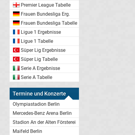
Premier League Tabelle
Frauen Bundesliga Erg.
Frauen Bundesliga Tabelle
Ligue 1 Ergebnisse
Ligue 1 Tabelle
Süper Lig Ergebnisse
Süper Lig Tabelle
Serie A Ergebnisse
Serie A Tabelle
Termine und Konzerte
Olympiastadion Berlin
Mercedes-Benz Arena Berlin
Stadion An der Alten Försterei
Maifeld Berlin