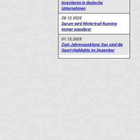
investieren in deutsche
Unternehmen
28.12.2025
Darum wird Wintertrail-Running
immer populärer
01.12.2025
Zum Jahresausklang: Das sind die
Sport-Highlights im Dezember