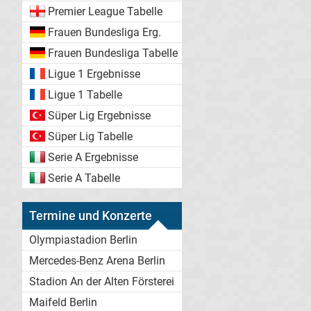
Premier League Tabelle
Frauen Bundesliga Erg.
Frauen Bundesliga Tabelle
Ligue 1 Ergebnisse
Ligue 1 Tabelle
Süper Lig Ergebnisse
Süper Lig Tabelle
Serie A Ergebnisse
Serie A Tabelle
Termine und Konzerte
Olympiastadion Berlin
Mercedes-Benz Arena Berlin
Stadion An der Alten Försterei
Maifeld Berlin